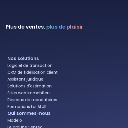
Plus de ventes,
plus de plaisir
Nos solutions
Logiciel de transaction
CRM de fidélisation client
Assistant juridique
Solutions d'estimation
Sites web immobiliers
Réseaux de mandataires
Formations Loi ALUR
Qui sommes-nous
Modelo
Le groupe Septeo