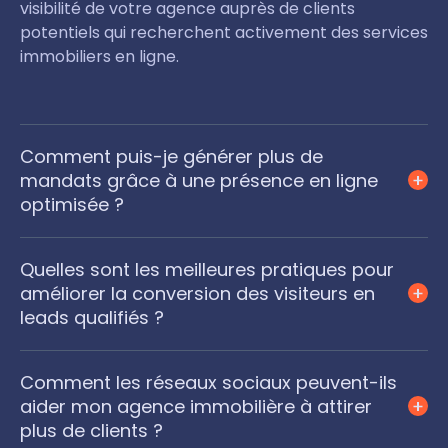
visibilité de votre agence auprès de clients
potentiels qui recherchent activement des services
immobiliers en ligne.
Comment puis-je générer plus de
mandats grâce à une présence en ligne
optimisée ?
Quelles sont les meilleures pratiques pour
améliorer la conversion des visiteurs en
leads qualifiés ?
Comment les réseaux sociaux peuvent-ils
aider mon agence immobilière à attirer
plus de clients ?