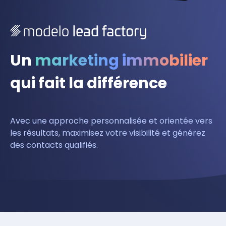
Un
marketing immobilier
qui fait la différence
Avec une approche personnalisée et orientée vers
les résultats, maximisez votre visibilité et générez
des contacts qualifiés.