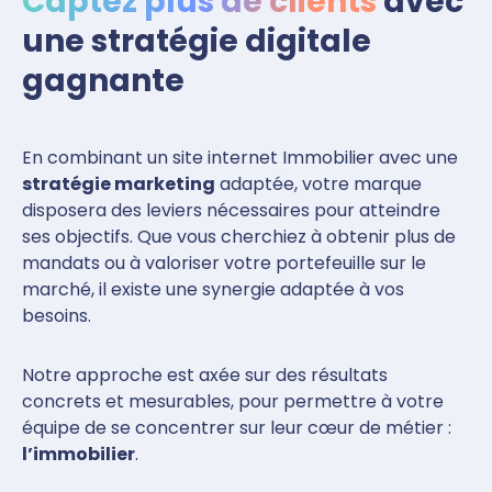
Captez plus de clients
avec
une stratégie digitale
gagnante
En combinant un site internet Immobilier avec une
stratégie marketing
adaptée, votre marque
disposera des leviers nécessaires pour atteindre
ses objectifs. Que vous cherchiez à obtenir plus de
mandats ou à valoriser votre portefeuille sur le
marché, il existe une synergie adaptée à vos
besoins.
Notre approche est axée sur des résultats
concrets et mesurables, pour permettre à votre
équipe de se concentrer sur leur cœur de métier :
l’immobilier
.