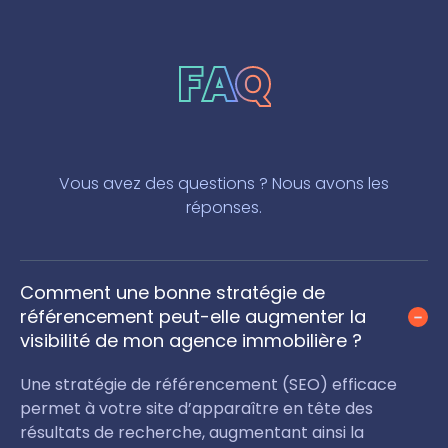
FAQ
Vous avez des questions ? Nous avons les
réponses.
Comment une bonne stratégie de
référencement peut-elle augmenter la
visibilité de mon agence immobilière ?
Une stratégie de référencement (SEO) efficace
permet à votre site d’apparaître en tête des
résultats de recherche, augmentant ainsi la