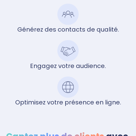
Générez des contacts de qualité.
Engagez votre audience.
Optimisez votre présence en ligne.