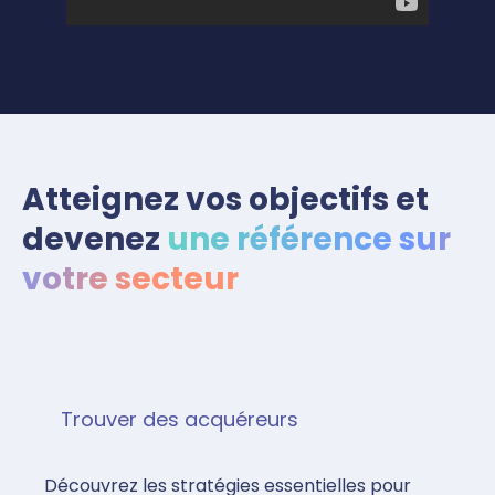
Atteignez vos objectifs et
devenez
une référence sur
votre secteur
Trouver des acquéreurs
Découvrez les stratégies essentielles pour