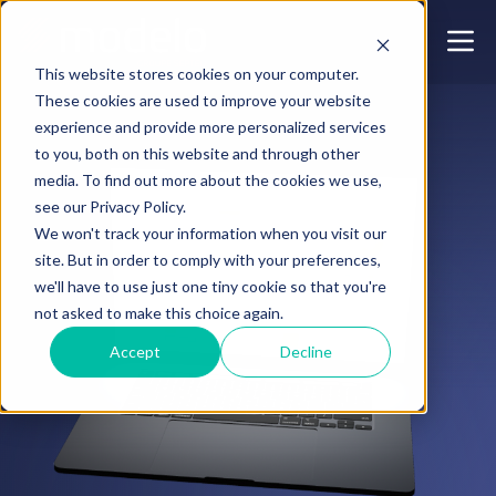
This website stores cookies on your computer.
These cookies are used to improve your website
experience and provide more personalized services
to you, both on this website and through other
media. To find out more about the cookies we use,
see our Privacy Policy.
We won't track your information when you visit our
site. But in order to comply with your preferences,
we'll have to use just one tiny cookie so that you're
not asked to make this choice again.
Accept
Decline