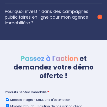
Pourquoi investir dans des campagnes
publicitaires en ligne pour mon agence
immobilière ?
Passez à l'action
et
demandez votre démo
offerte !