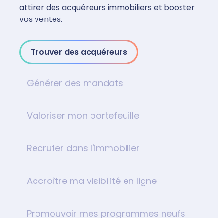
attirer des acquéreurs immobiliers et booster
vos ventes.
Trouver des acquéreurs
Générer des mandats
Valoriser mon portefeuille
Recruter dans l'immobilier
Accroître ma visibilité en ligne
Promouvoir mes programmes neufs