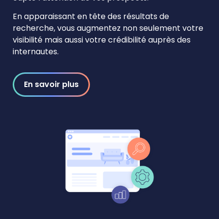
En apparaissant en tête des résultats de
recherche, vous augmentez non seulement votre
visibilité mais aussi votre crédibilité auprès des
internautes.
En savoir plus