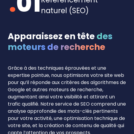
.
01
naturel (SEO)
Apparaissez en tête
des
moteurs de recherche
Grâce à des techniques éprouvées et une
expertise pointue, nous optimisons votre site web
pour qu’il réponde aux critères des algorithmes de
Google et autres moteurs de recherche,
augmentant ainsi votre visibilité et attirant un
trafic qualifié. Notre service de SEO comprend une
analyse approfondie des mots-clés pertinents
pour votre activité, une optimisation technique de
votre site, et la création de contenu de qualité qui
capte l’attention de vos prospects.