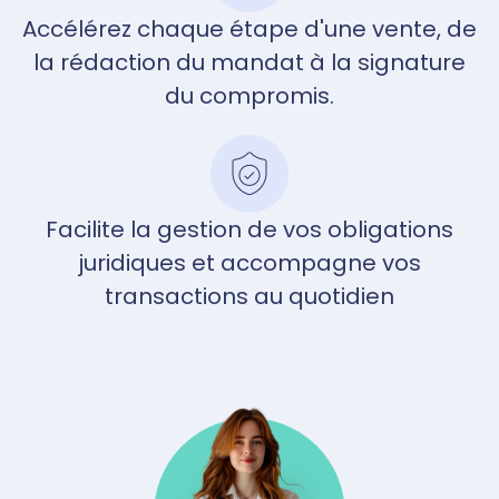
Accélérez chaque étape d'une vente, de
la rédaction du mandat à la signature
du compromis.
Facilite la gestion de vos obligations
juridiques et accompagne vos
transactions au quotidien