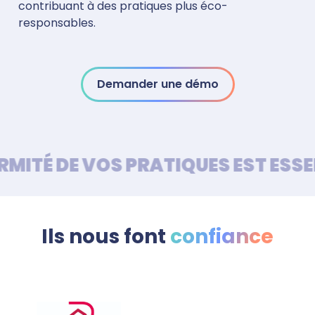
contribuant à des pratiques plus éco-
responsables.
Demander une démo
MITÉ DE VOS PRATIQUES EST ESSE
Ils nous font
confiance