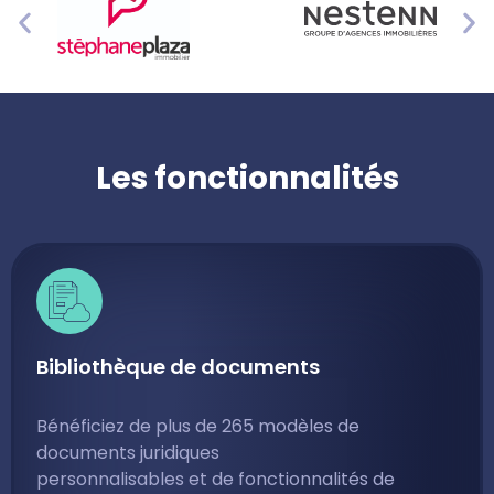
Les fonctionnalités
Bibliothèque de documents
Bénéficiez de plus de 265 modèles de
documents juridiques
personnalisables et de fonctionnalités de