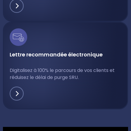
Lettre recommandée électronique
Digitalisez à 100% le parcours de vos clients et
réduisez le délai de purge SRU.