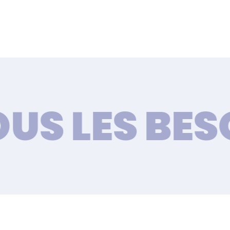
 LES BESOI