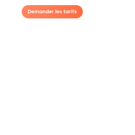
Demander les tarifs