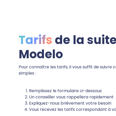
Tarifs
de la suit
Modelo
Pour connaître les tarifs, il vous suffit de suivre
simples :
Remplissez le formulaire ci-dessous
Un conseiller vous rappellera rapidement
Expliquez-nous brièvement votre besoin
Vous recevez les tarifs correspondant à 