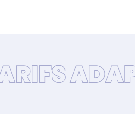
FS ADAPTÉS