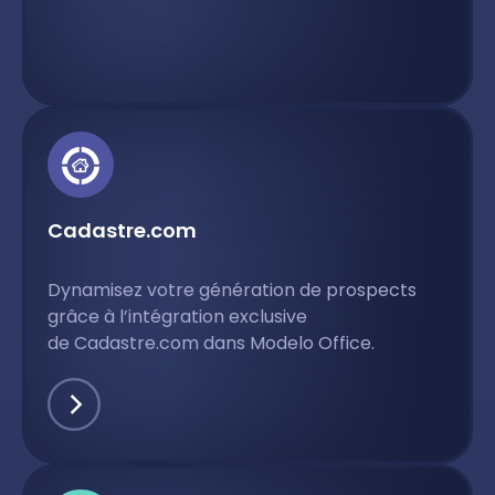
Cadastre.com
Dynamisez votre génération de prospects
grâce à l’intégration exclusive
de Cadastre.com dans Modelo Office.