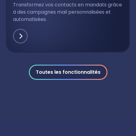
Transformez vos contacts en mandats grâce
à des campagnes mail personnalisées et
automatisées.
Toutes les fonctionnalités