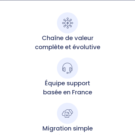
Chaîne de valeur
complète et évolutive
Équipe support
basée en France
Migration simple