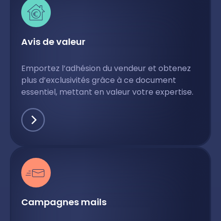
Avis de valeur
Emportez l’adhésion du vendeur et obtenez
plus d’exclusivités grâce à ce document
essentiel, mettant en valeur votre expertise.
Campagnes mails