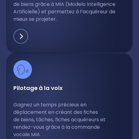
de biens grâce à MIA (Modelo Intelligence
Artificielle) et permettez à l’acquéreur de
mieux se projeter.
Pilotage à la voix
Gagnez un temps précieux en
déplacement en créant des fiches
de biens, tâches, fiches acquéreurs et
rendez-vous grâce à la commande
vocale MIA.