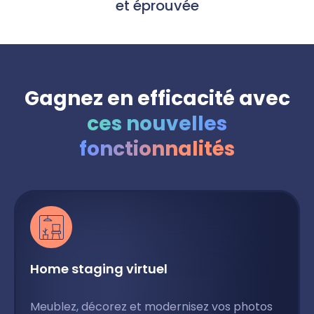
et éprouvée
Gagnez en efficacité avec
ces nouvelles
fonctionnalités
Home staging virtuel
Meublez, décorez et modernisez vos photos