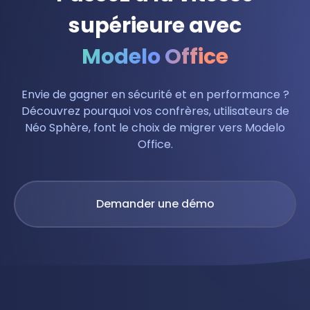
supérieure avec
Modelo Office
Envie de gagner en sécurité et en performance ?
Découvrez pourquoi vos confrères, utilisateurs de
Néo Sphère, font le choix de migrer vers Modelo
Office.
Demander une démo