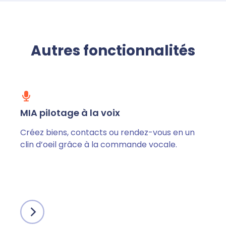
Autres fonctionnalités
MIA pilotage à la voix
Créez biens, contacts ou rendez-vous en un
clin d’oeil grâce à la commande vocale.