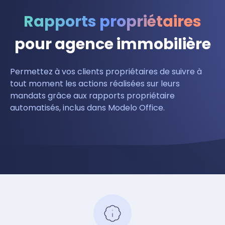
Rapports propriétaires
pour agence immobilière
Permettez à vos clients propriétaires de suivre à
tout moment les actions réalisées sur leurs
mandats grâce aux rapports propriétaire
automatisés, inclus dans Modelo Office.