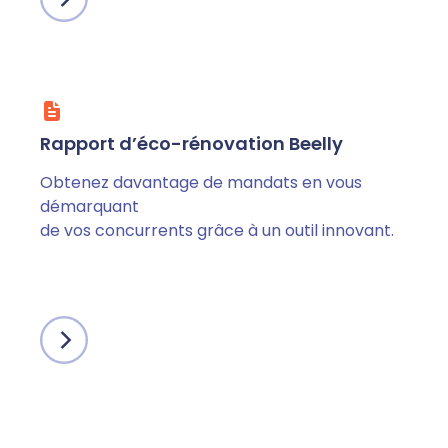
Rapport d’éco-rénovation Beelly
Obtenez davantage de mandats en vous
démarquant
de vos concurrents grâce à un outil innovant.