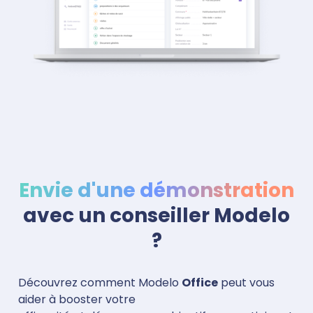
Envie d'une démonstration
avec un conseiller Modelo
?
Découvrez comment Modelo
Office
peut vous
aider à booster votre