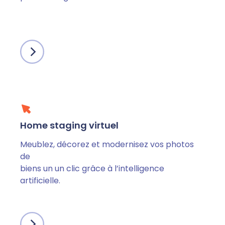
Home staging virtuel
Meublez, décorez et modernisez vos photos
de
biens un un clic grâce à l’intelligence
artificielle.