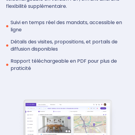
flexibilité supplémentaire.
Suivi en temps réel des mandats, accessible en
ligne
Détails des visites, propositions, et portails de
diffusion disponibles
Rapport téléchargeable en PDF pour plus de
praticité