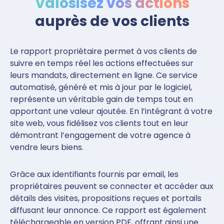
Valosisez vos actions
auprès de vos clients
Le rapport propriétaire permet à vos clients de
suivre en temps réel les actions effectuées sur
leurs mandats, directement en ligne. Ce service
automatisé, généré et mis à jour par le logiciel,
représente un véritable gain de temps tout en
apportant une valeur ajoutée. En l’intégrant à votre
site web, vous fidélisez vos clients tout en leur
démontrant l’engagement de votre agence à
vendre leurs biens.
Grâce aux identifiants fournis par email, les
propriétaires peuvent se connecter et accéder aux
détails des visites, propositions reçues et portails
diffusant leur annonce. Ce rapport est également
téléchargeable en version PDF, offrant ainsi une