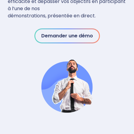
efficacité et dépasser vos objectifs en participant
à l’une de nos
démonstrations, présentée en direct.
Demander une démo