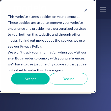
This website stores cookies on your computer.
These cookies are used to improve your website
experience and provide more personalized services
to you, both on this website and through other
media. To find out more about the cookies we use,
see our Privacy Policy.
We won't track your information when you visit our
site. But in order to comply with your preferences,
we'll have to use just one tiny cookie so that you're
not asked to make this choice again.
Accept
Decline