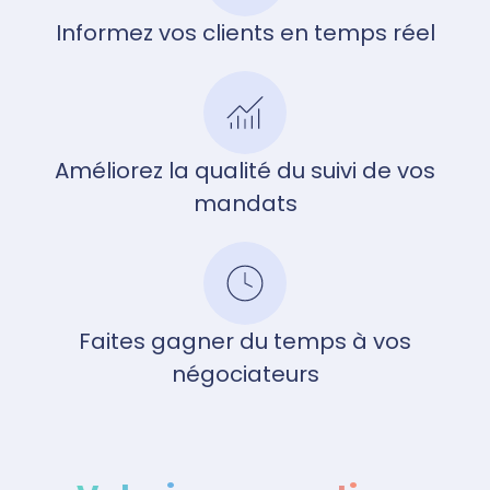
Informez vos clients en temps réel
Améliorez la qualité du suivi de vos
mandats
Faites gagner du temps à vos
négociateurs