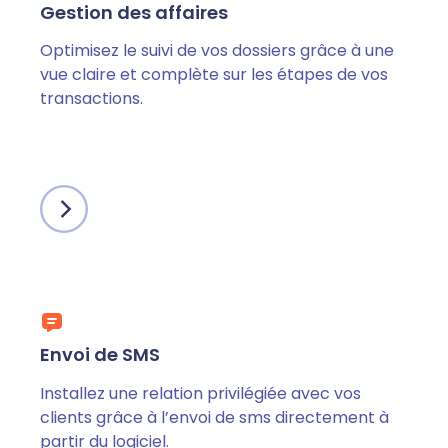
Gestion des affaires
Optimisez le suivi de vos dossiers grâce à une
vue claire et complète sur les étapes de vos
transactions.
Envoi de SMS
Installez une relation privilégiée avec vos
clients grâce à l’envoi de sms directement à
partir du logiciel.