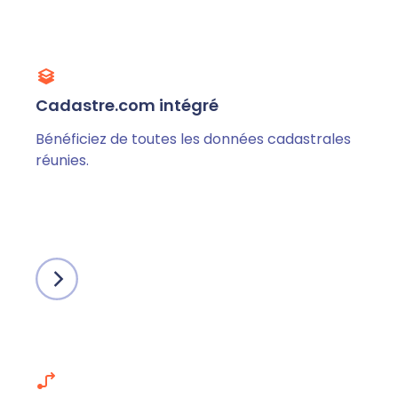
Cadastre.com intégré
Bénéficiez de toutes les données cadastrales
réunies.