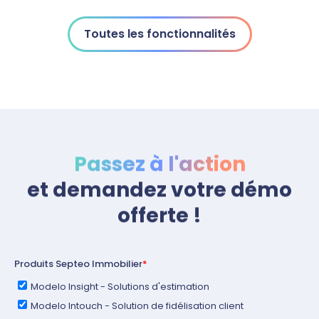
Toutes les fonctionnalités
Passez à l'action
et demandez votre démo
offerte !