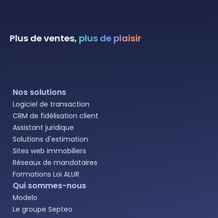
Plus de ventes,
plus de plaisir
Nos solutions
Logiciel de transaction
CRM de fidélisation client
Assistant juridique
Solutions d'estimation
Sites web immobiliers
Réseaux de mandataires
Formations Loi ALUR
Qui sommes-nous
Modelo
Le groupe Septeo