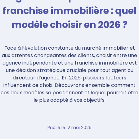
franchise immobilière : quel
modèle choisir en 2026 ?
Face à l’évolution constante du marché immobilier et
aux attentes changeantes des clients, choisir entre une
agence indépendante et une franchise immobilière est
une décision stratégique cruciale pour tout agent ou
directeur d’agence. En 2026, plusieurs facteurs
influencent ce choix. Découvrons ensemble comment
ces deux modèles se positionnent et lequel pourrait être
le plus adapté à vos objectifs.
Publié le
12 mai 2026