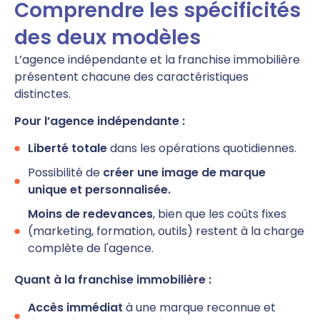
Comprendre les spécificités
des deux modèles
L’agence indépendante et la franchise immobilière
présentent chacune des caractéristiques
distinctes.
Pour l’agence indépendante :
Liberté totale
dans les opérations quotidiennes.
Possibilité de
créer une image de marque
unique et personnalisée.
Moins de redevances
, bien que les coûts fixes
(marketing, formation, outils) restent à la charge
complète de l'agence.
Quant à la franchise immobilière :
Accès immédiat
à une marque reconnue et