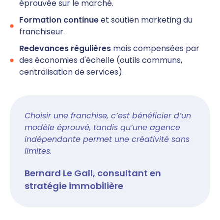
éprouvée sur le marché.
Formation continue
et soutien marketing du
franchiseur.
Redevances régulières
mais compensées par
des économies d'échelle (outils communs,
centralisation de services).
Choisir une franchise, c’est bénéficier d’un
modèle éprouvé, tandis qu’une agence
indépendante permet une créativité sans
limites.
Bernard Le Gall, consultant en
stratégie immobilière