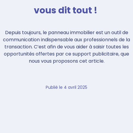
vous dit tout !
Depuis toujours, le panneau immobilier est un outil de
communication indispensable aux professionnels de la
transaction. C’est afin de vous aider à saisir toutes les
opportunités offertes par ce support publicitaire, que
nous vous proposons cet article.
Publié le
4 avril 2025