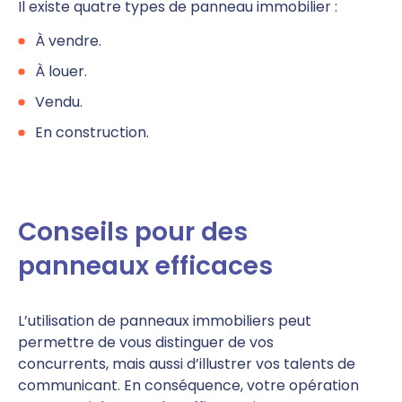
Il existe quatre types de panneau immobilier :
À vendre.
À louer.
Vendu.
En construction.
Conseils pour des
panneaux efficaces
L’utilisation de panneaux immobiliers peut
permettre de vous distinguer de vos
concurrents, mais aussi d’illustrer vos talents de
communicant. En conséquence, votre opération