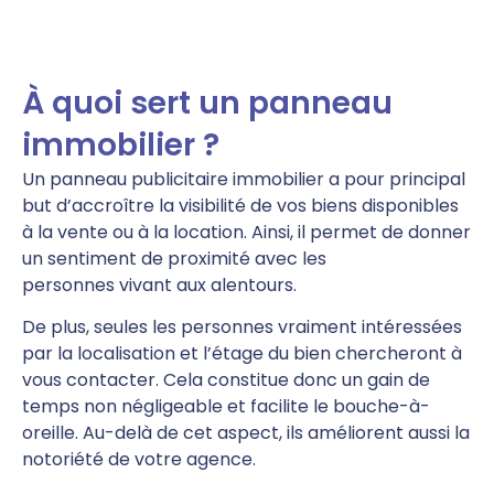
À quoi sert un panneau
immobilier ?
Un panneau publicitaire immobilier a pour principal
but d’accroître la visibilité de vos biens disponibles
à la vente ou à la location. Ainsi, il permet de donner
un sentiment de proximité avec les
personnes vivant aux alentours.
De plus, seules les personnes vraiment intéressées
par la localisation et l’étage du bien chercheront à
vous contacter. Cela constitue donc un gain de
temps non négligeable et facilite le bouche-à-
oreille. Au-delà de cet aspect, ils améliorent aussi la
notoriété de votre agence.