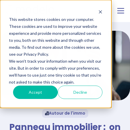
This website stores cookies on your computer.
These cookies are used to improve your website
experience and provide more personalized services
to you, both on this website and through other
media. To find out more about the cookies we use,
see our Privacy Policy.
We won't track your information when you visit our
site. But in order to comply with your preferences,
we'll have to use just one tiny cookie so that you're
not asked to make this choice again.
Accept
Decline
Autour de l'immo
Panneau immobilier : on