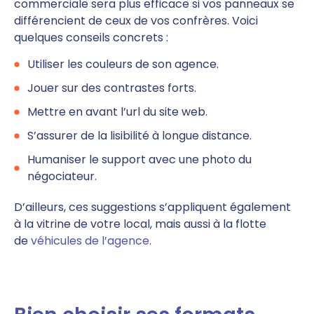
commerciale sera plus efficace si vos panneaux se
différencient de ceux de vos confrères. Voici
quelques conseils concrets :
Utiliser les couleurs de son agence.
Jouer sur des contrastes forts.
Mettre en avant l’url du site web.
S’assurer de la lisibilité à longue distance.
Humaniser le support avec une photo du
négociateur.
D’ailleurs, ces suggestions s’appliquent également
à la vitrine de votre local, mais aussi à la flotte
de
véhicules de l’agence
.